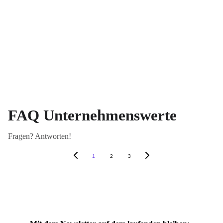
FAQ Unternehmenswerte
Fragen? Antworten!
1
2
3