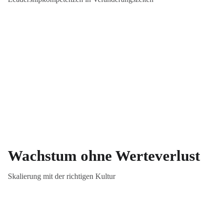
Wachstum ohne Werteverlust
Skalierung mit der richtigen Kultur