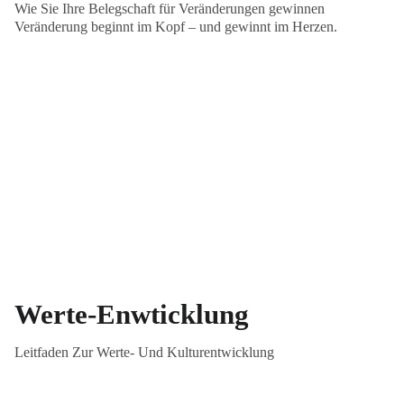
Wie Sie Ihre Belegschaft für Veränderungen gewinnen
Veränderung beginnt im Kopf – und gewinnt im Herzen.
Werte-Enwticklung
Leitfaden Zur Werte- Und Kulturentwicklung