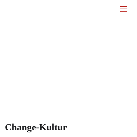
Change-Kultur