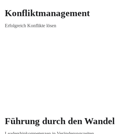
Konfliktmanagement
Erfolgreich Konflikte lösen
Führung durch den Wandel
Leadershipkompetenzen in Veränderungszeiten