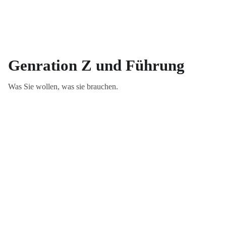
Genration Z und Führung
Was Sie wollen, was sie brauchen.