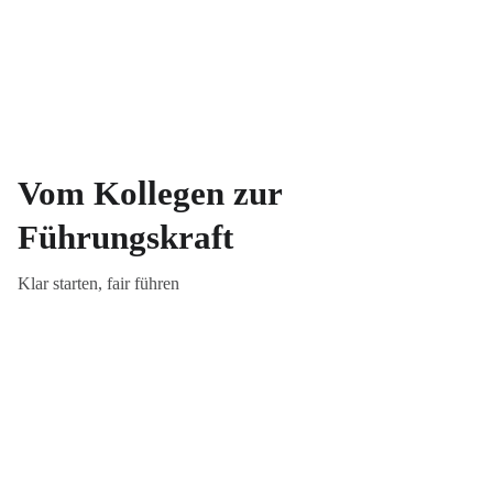
Vom Kollegen zur
Führungskraft
Klar starten, fair führen