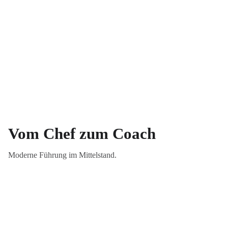
Vom Chef zum Coach
Moderne Führung im Mittelstand.