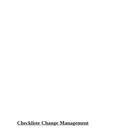
Checkliste Change Management