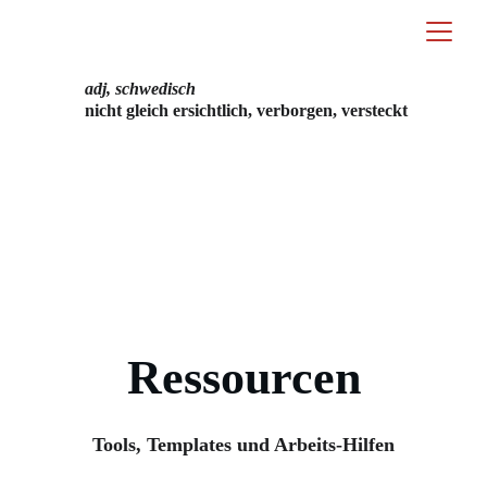
adj, schwedisch
nicht gleich ersichtlich, verborgen, versteckt
Ressourcen
Tools, Templates und Arbeits-Hilfen