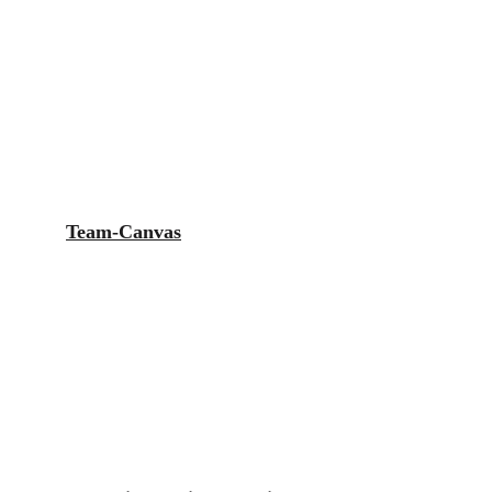
Team-Canvas