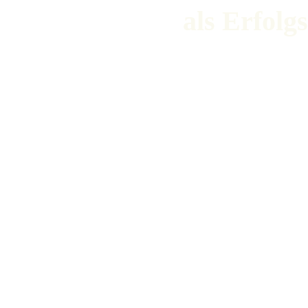
als Erfolg