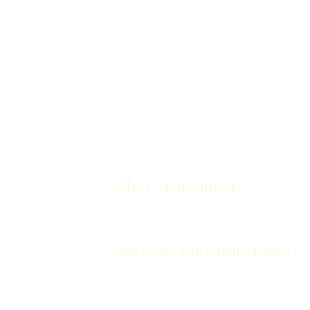
effect · consulting
Impressum  Datenschutz 
Kontakt 