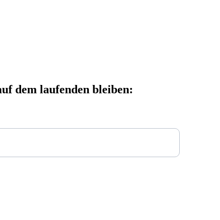
uf dem laufenden bleiben: