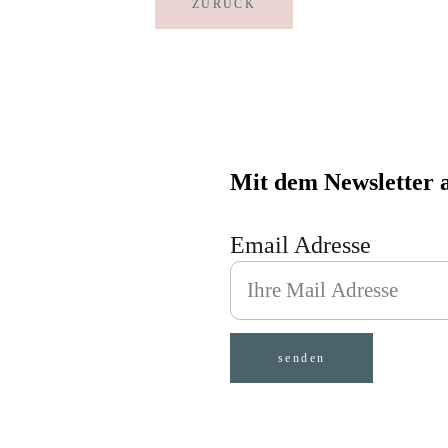
ZURÜCK
Mit dem Newsletter a
Email Adresse
senden