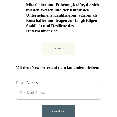
Mitarbeiter und Führungskräfte, die sich 
mit den Werten und der Kultur des 
Unternehmens identifizieren, agieren als 
Botschafter und tragen zur langfristigen 
Stabilität und Resilienz des 
Unternehmens bei.
zurück
Mit dem Newsletter auf dem laufenden bleiben:
Email Adresse
senden