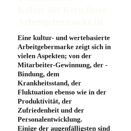
Kultur der Kern Ihrer 
Arbeitgebermarke ist.
Eine kultur- und wertebasierte 
Arbeitgebermarke zeigt sich in 
vielen Aspekten; von der 
Mitarbeiter-Gewinnung, der -
Bindung, dem 
Krankheitsstand, der 
Fluktuation ebenso wie in der 
Produktivität, der 
Zufriedenheit und der 
Personalentwicklung.
Einige der augenfälligsten sind 