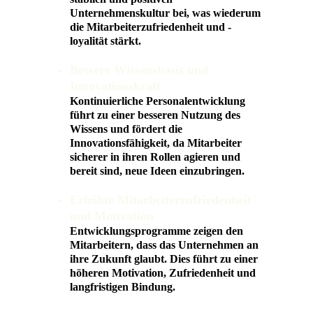
Unternehmenskultur bei, was wiederum 
die Mitarbeiterzufriedenheit und -
loyalität stärkt.
Bessere Wissensbasis und 
Innovationskraft
Kontinuierliche Personalentwicklung 
führt zu einer besseren Nutzung des 
Wissens und fördert die 
Innovationsfähigkeit, da Mitarbeiter 
sicherer in ihren Rollen agieren und 
bereit sind, neue Ideen einzubringen.
Erhöhte Mitarbeiterzufriedenheit 
und Motivation
Entwicklungsprogramme zeigen den 
Mitarbeitern, dass das Unternehmen an 
ihre Zukunft glaubt. Dies führt zu einer 
höheren Motivation, Zufriedenheit und 
langfristigen Bindung.