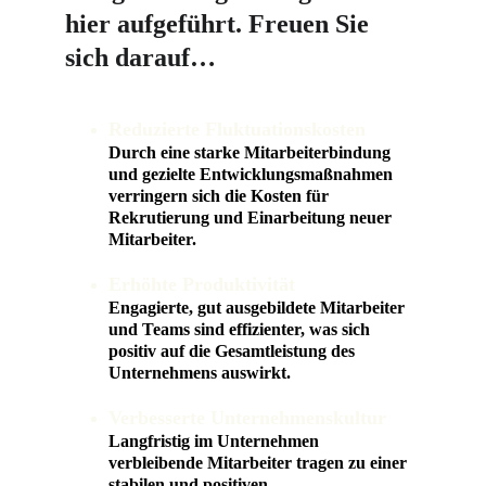
hier aufgeführt. Freuen Sie 
sich darauf…
Reduzierte Fluktuationskosten
Durch eine starke Mitarbeiterbindung 
und gezielte Entwicklungsmaßnahmen 
verringern sich die Kosten für 
Rekrutierung und Einarbeitung neuer 
Mitarbeiter.
Erhöhte Produktivität
Engagierte, gut ausgebildete Mitarbeiter 
und Teams sind effizienter, was sich 
positiv auf die Gesamtleistung des 
Unternehmens auswirkt.
Verbesserte Unternehmenskultur
Langfristig im Unternehmen 
verbleibende Mitarbeiter tragen zu einer 
stabilen und positiven 